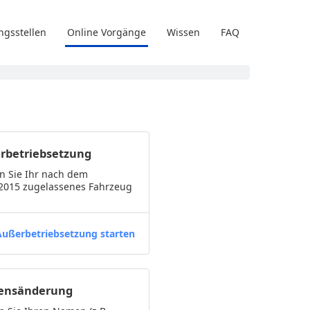
ngsstellen
Online Vorgänge
Wissen
FAQ
rbetriebsetzung
n Sie Ihr nach dem
.2015 zugelassenes Fahrzeug
Außerbetriebsetzung starten
nsänderung