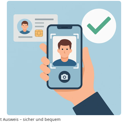
mit Ausweis – sicher und bequem