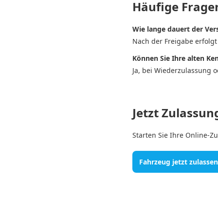
Häufige Frage
Wie lange dauert der Ver
Nach der Freigabe erfolg
Können Sie Ihre alten Ke
Ja, bei Wiederzulassung 
Jetzt Zulassun
Starten Sie Ihre Online-Zu
Fahrzeug jetzt zulassen