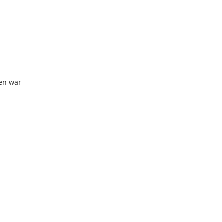
sen war