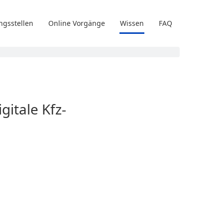
ngsstellen
Online Vorgänge
Wissen
FAQ
gitale Kfz-