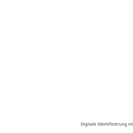
Digitale Identifizierung 